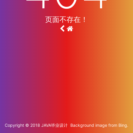
页面不存在！
Copyright © 2018
JAVA毕业设计
Background image from
Bing
.