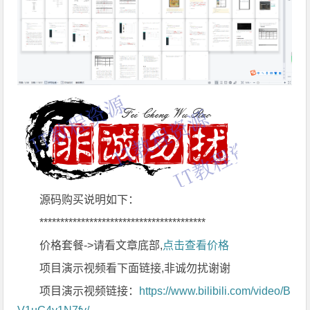
源码购买说明如下：
****************************************
价格套餐->请看文章底部,
点击查看价格
项目演示视频看下面链接,非诚勿扰谢谢
项目演示视频链接：
https://www.bilibili.com/video/B