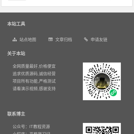
本站工具
站点地图
文章归档
申请友链
关于本站
全网质量最好,价格便宜
追求优质源码,诚信经营
项目所有功能,严格测试
请看演示视频,感谢支持
联系博主
公众号：IT教程资源