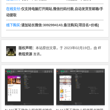
在线支付
:仅支持电脑打开网站,微信扫码付款,自动发货至邮箱/手
动提取
线下购买
:请加站长微信:3092994143,备注购买[项目名+价格]
版权声明：
本站原创文章，于 2023年02月19日，由
IT
教程资源
发表。