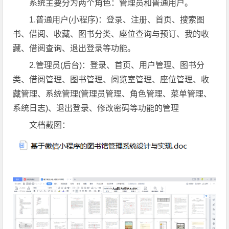
系统主要分为两个角色：管理员和普通用户。
1.普通用户(小程序)：登录、注册、首页、搜索图
书、借阅、收藏、图书分类、座位查询与预订、我的收
藏、借阅查询、退出登录等功能。
2.管理员(后台)：登录、首页、用户管理、图书分
类、借阅管理、图书管理、阅览室管理、座位管理、收
藏管理、系统管理(管理员管理、角色管理、菜单管理、
系统日志)、退出登录、修改密码等功能的管理
文档截图：