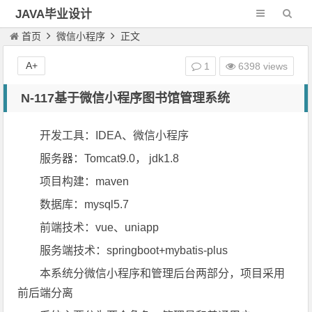
JAVA毕业设计
首页
微信小程序
正文
A+
1
6398 views
N-117基于微信小程序图书馆管理系统
开发工具：IDEA、微信小程序
服务器：Tomcat9.0， jdk1.8
项目构建：maven
数据库：mysql5.7
前端技术：vue、uniapp
服务端技术：springboot+mybatis-plus
本系统分微信小程序和管理后台两部分，项目采用
前后端分离