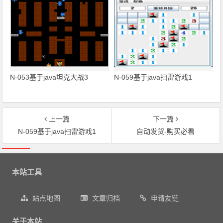
N-053基于java坦克大战3
N-059基于java扫雷游戏1
上一篇
下一篇
N-059基于java扫雷游戏1
自动发货-购买必看
文章导航
本站工具
站点地图
文章归档
申请友链
关于本站