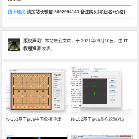
线下购买
:请加站长微信:3092994143,备注购买[项目名+价格]
版权声明：
本站原创文章，于 2021年09月10日，由
IT
教程资源
发表。
N-153基于java中国象棋游戏
N-152基于java贪吃蛇游戏5