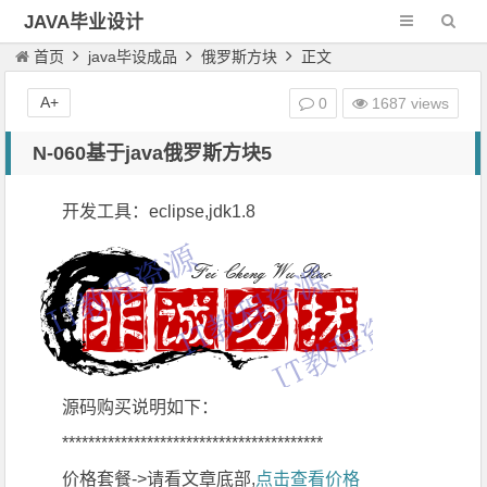
JAVA毕业设计
首页
java毕设成品
俄罗斯方块
正文
A+
0
1687 views
N-060基于java俄罗斯方块5
开发工具：eclipse,jdk1.8
源码购买说明如下：
****************************************
价格套餐->请看文章底部,
点击查看价格