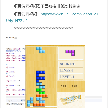
项目演示视频看下面链接,非诚勿扰谢谢
项目演示视频：
https://www.bilibili.com/video/BV1j
U4y1N7ZU/
*****************************************