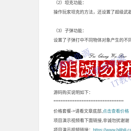
（2）坦克功能：
操作玩家坦克的方法，还设置了超级武
（3）子弹功能：
设置了子弹打中不同物体对象产生的不
源码购买说明如下：
****************************************
价格套餐->请看文章底部,
点击查看价格
项目演示视频看下面链接,非诚勿扰谢谢
项目演示视频链接：
https://www.bilibi