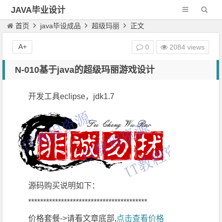
JAVA毕业设计
首页
java毕设成品
超级玛丽
正文
A+
0
2084 views
N-010基于java的超级玛丽游戏设计
开发工具eclipse，jdk1.7
源码购买说明如下：
****************************************
价格套餐->请看文章底部,
点击查看价格