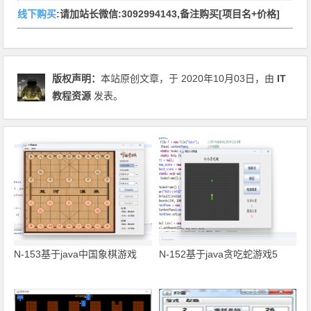
线下购买
:请加站长微信:3092994143,备注购买[项目名+价格]
版权声明：
本站原创文章，于 2020年10月03日，由
IT
教程资源
发表。
N-153基于java中国象棋游戏
N-152基于java贪吃蛇游戏5