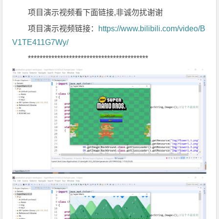
项目演示视频看下面链接,非诚勿扰谢谢
项目演示视频链接：
https://www.bilibili.com/video/B
V1TE411G7Wy/
*****************************************