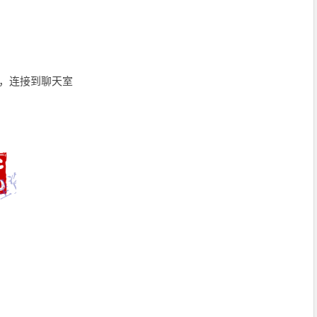
，连接到聊天室