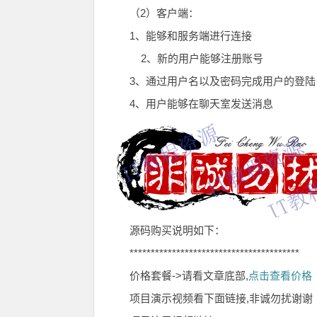
（2）客户端：
1、能够和服务端进行连接
2、新的用户能够注册账号
3、通过用户名以及密码完成用户的登陆
4、用户能够在聊天室发送消息
源码购买说明如下：
****************************************
价格套餐->请看文章底部,
点击查看价格
项目演示视频看下面链接,非诚勿扰谢谢