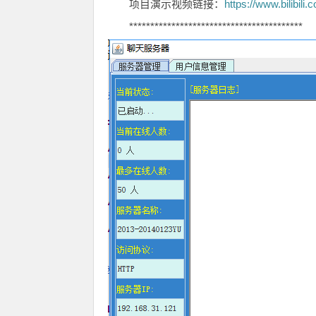
项目演示视频链接：
https://www.bilibil
*****************************************