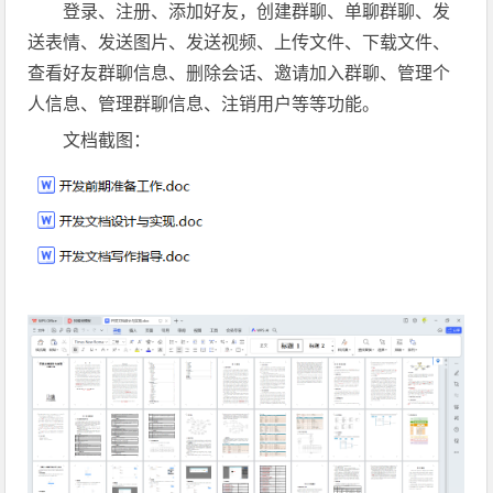
登录、注册、添加好友，创建群聊、单聊群聊、发
送表情、发送图片、发送视频、上传文件、下载文件、
查看好友群聊信息、删除会话、邀请加入群聊、管理个
人信息、管理群聊信息、注销用户等等功能。
文档截图：