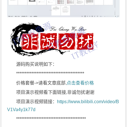
源码购买说明如下：
****************************************
价格套餐->请看文章底部,
点击查看价格
项目演示视频看下面链接,非诚勿扰谢谢
项目演示视频链接：
https://www.bilibili.com/video/B
V1Va4y1k77d
*****************************************