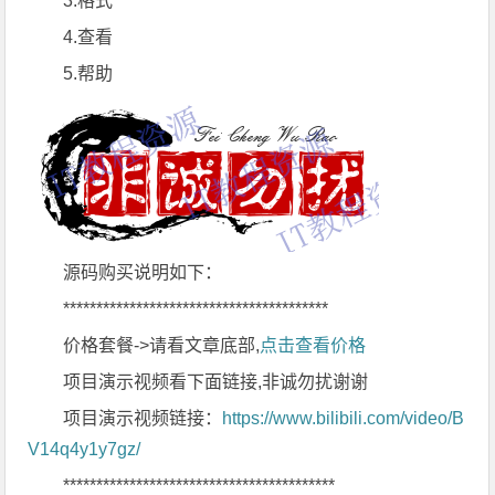
3.格式
4.查看
5.帮助
源码购买说明如下：
****************************************
价格套餐->请看文章底部,
点击查看价格
项目演示视频看下面链接,非诚勿扰谢谢
项目演示视频链接：
https://www.bilibili.com/video/B
V14q4y1y7gz/
*****************************************