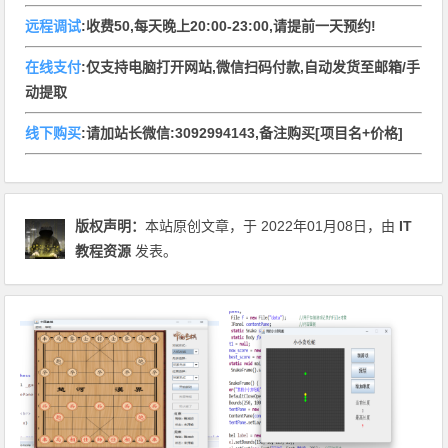
远程调试
:收费50,每天晚上20:00-23:00,请提前一天预约!
在线支付
:仅支持电脑打开网站,微信扫码付款,自动发货至邮箱/手
动提取
线下购买
:请加站长微信:3092994143,备注购买[项目名+价格]
版权声明：
本站原创文章，于 2022年01月08日，由
IT
教程资源
发表。