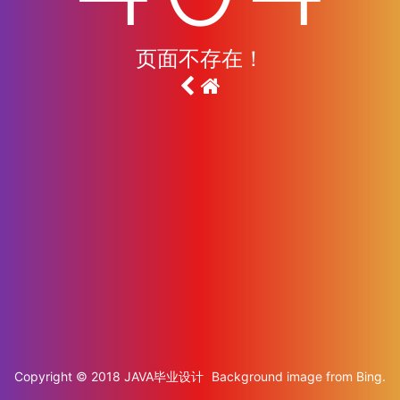
页面不存在！
Copyright © 2018
JAVA毕业设计
Background image from
Bing
.